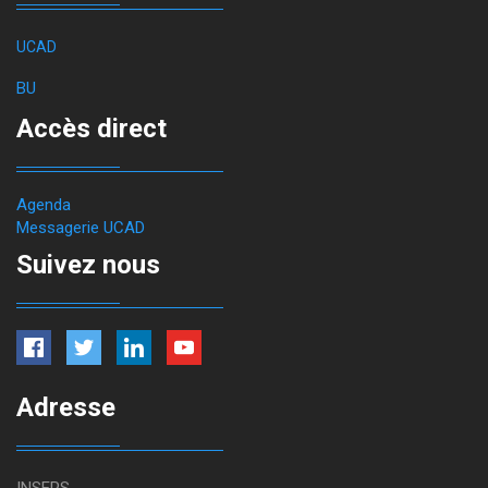
UCAD
BU
Accès direct
Agenda
Messagerie UCAD
Suivez nous
Adresse