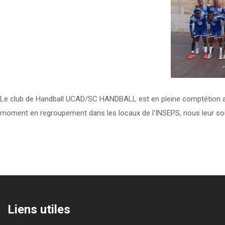
Le club de Handball UCAD/SC HANDBALL est en pleine comptétion
moment en regroupement dans les locaux de l'INSEPS, nous leur s
Liens utiles