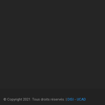
© Copyright 2021. Tous droits réservés. |
DISI
-
UCAD