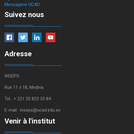
Messagerie UCAD
Suivez nous
Adresse
INSEPS
Rue 11 x 18, Medina
Tel : + 221 32 823 33 84
E-mail : inseps@ucad.edu.sn
Venir à l'institut