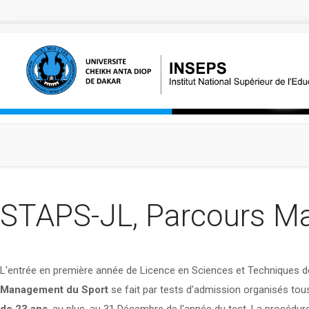
Aller au contenu principal
STAPS-JL, Parcours M
L'entrée en première année de Licence en Sciences et Techniques de 
Management du Sport
se fait par tests d'admission organisés tou