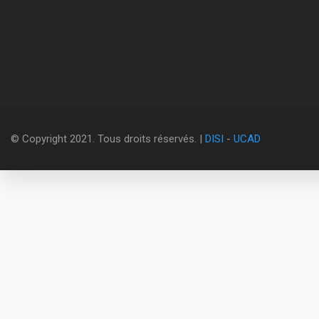
© Copyright 2021. Tous droits réservés. |
DISI
-
UCAD