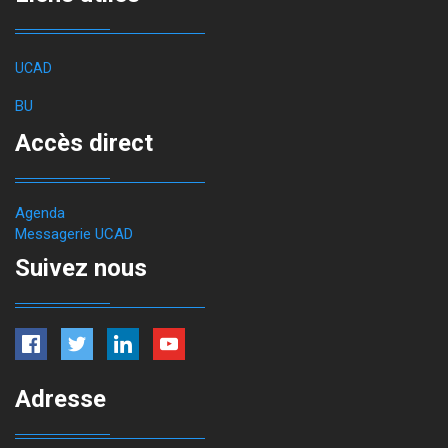
UCAD
BU
Accès direct
Agenda
Messagerie UCAD
Suivez nous
Adresse