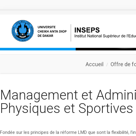
Aller au contenu principal
Accueil
Offre de f
Management et Adminis
Physiques et Sportives
Fondée sur les principes de la réforme LMD que sont la flexibilité, l’inte