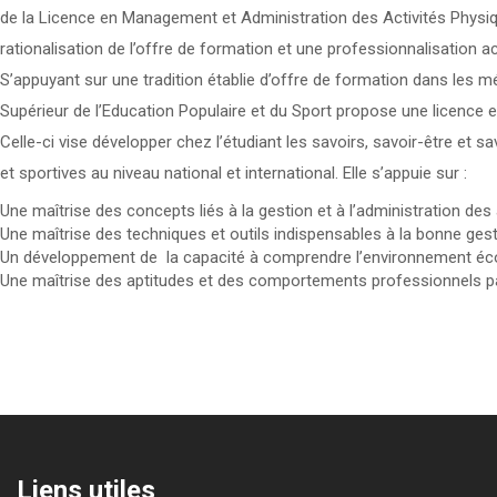
de la Licence en Management et Administration des Activités Physiq
rationalisation de l’offre de formation et une professionnalisation ac
S’appuyant sur une tradition établie d’offre de formation dans les méti
Supérieur de l’Education Populaire et du Sport propose une licence
Celle-ci vise développer chez l’étudiant les savoirs, savoir-être et s
et sportives au niveau national et international. Elle s’appuie sur :
Une maîtrise des concepts liés à la gestion et à l’administration des 
Une maîtrise des techniques et outils indispensables à la bonne gesti
Un développement de la capacité à comprendre l’environnement économ
Une maîtrise des aptitudes et des comportements professionnels pa
Liens utiles