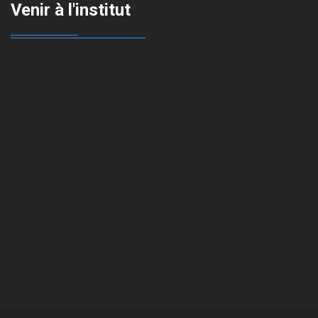
Venir à l'institut