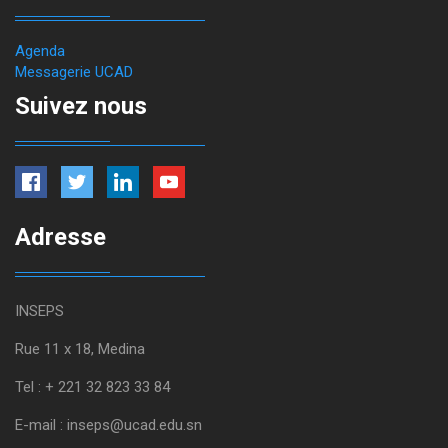
Agenda
Messagerie UCAD
Suivez nous
Adresse
INSEPS
Rue 11 x 18, Medina
Tel : + 221 32 823 33 84
E-mail : inseps@ucad.edu.sn