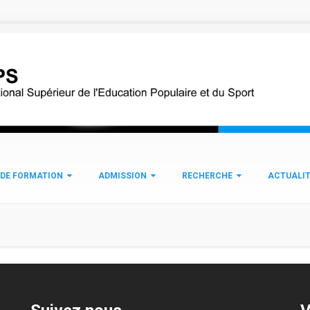
 DE FORMATION
ADMISSION
RECHERCHE
ACTUALI