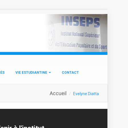
TÉS
VIE ESTUDIANTINE
CONTACT
Accueil
Evelyne Diatta