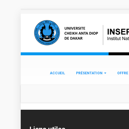
Aller au contenu principal
ACCUEIL
PRÉSENTATION
OFFRE